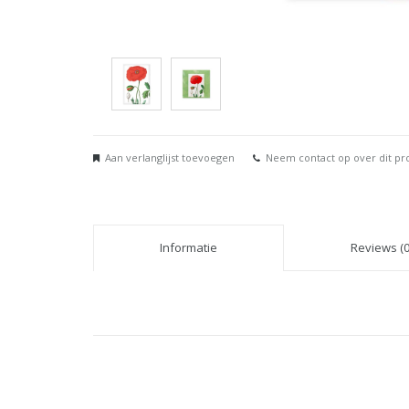
Aan verlanglijst toevoegen
Neem contact op over dit pr
Informatie
Reviews (0