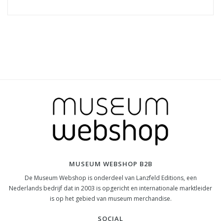
MUSEUM WEBSHOP B2B
De Museum Webshop is onderdeel van Lanzfeld Editions, een
Nederlands bedrijf dat in 2003 is opgericht en internationale marktleider
is op het gebied van museum merchandise.
SOCIAL