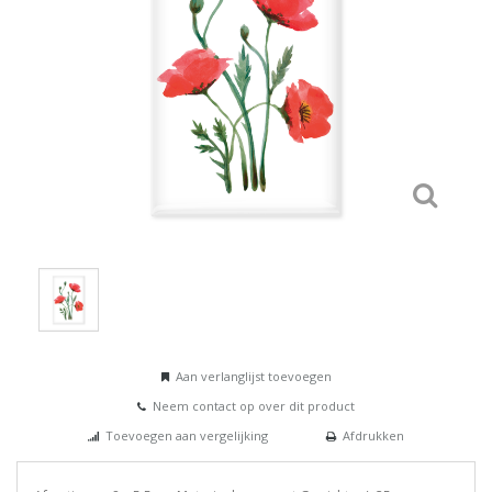
Aan verlanglijst toevoegen
Neem contact op over dit product
Toevoegen aan vergelijking
Afdrukken