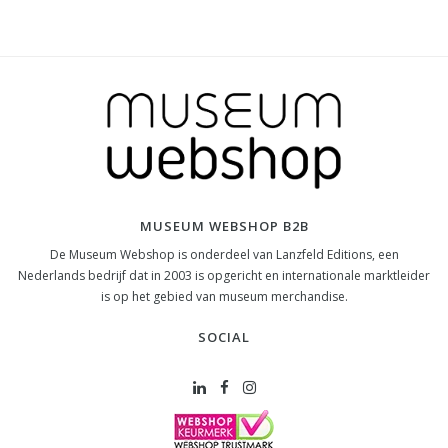
MUSEUM WEBSHOP B2B
De Museum Webshop is onderdeel van Lanzfeld Editions, een
Nederlands bedrijf dat in 2003 is opgericht en internationale marktleider
is op het gebied van museum merchandise.
SOCIAL