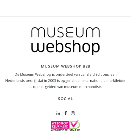
MUSEUM WEBSHOP B2B
De Museum Webshop is onderdeel van Lanzfeld Editions, een
Nederlands bedrijf dat in 2003 is opgericht en internationale marktleider
is op het gebied van museum merchandise.
SOCIAL