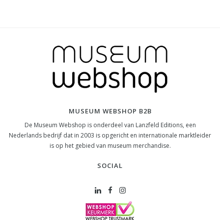
MUSEUM WEBSHOP B2B
De Museum Webshop is onderdeel van Lanzfeld Editions, een
Nederlands bedrijf dat in 2003 is opgericht en internationale marktleider
is op het gebied van museum merchandise.
SOCIAL