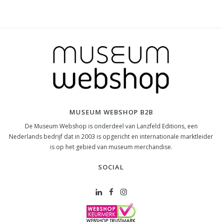
MUSEUM WEBSHOP B2B
De Museum Webshop is onderdeel van Lanzfeld Editions, een
Nederlands bedrijf dat in 2003 is opgericht en internationale marktleider
is op het gebied van museum merchandise.
SOCIAL