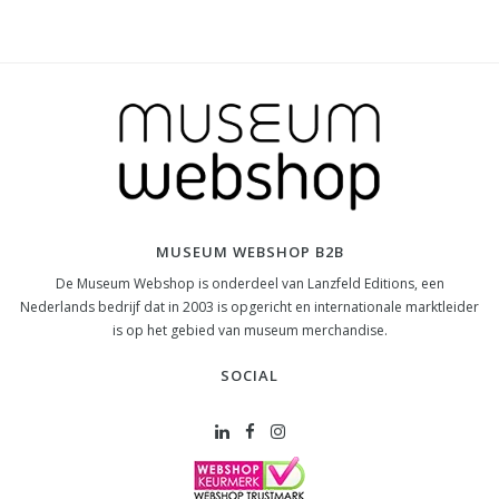
MUSEUM WEBSHOP B2B
De Museum Webshop is onderdeel van Lanzfeld Editions, een
Nederlands bedrijf dat in 2003 is opgericht en internationale marktleider
is op het gebied van museum merchandise.
SOCIAL