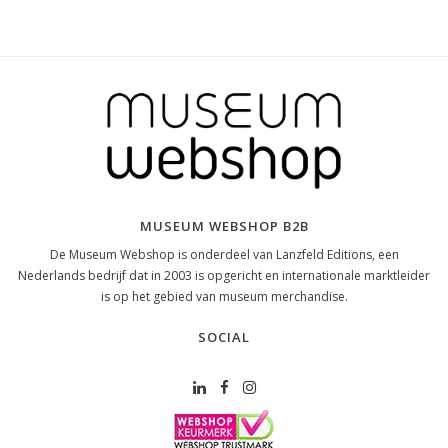
MUSEUM WEBSHOP B2B
De Museum Webshop is onderdeel van Lanzfeld Editions, een
Nederlands bedrijf dat in 2003 is opgericht en internationale marktleider
is op het gebied van museum merchandise.
SOCIAL