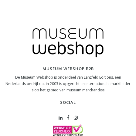
MUSEUM WEBSHOP B2B
De Museum Webshop is onderdeel van Lanzfeld Editions, een
Nederlands bedrijf dat in 2003 is opgericht en internationale marktleider
is op het gebied van museum merchandise.
SOCIAL