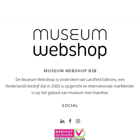
MUSEUM WEBSHOP B2B
De Museum Webshop is onderdeel van Lanzfeld Editions, een
Nederlands bedrijf dat in 2003 is opgericht en internationale marktleider
is op het gebied van museum merchandise.
SOCIAL