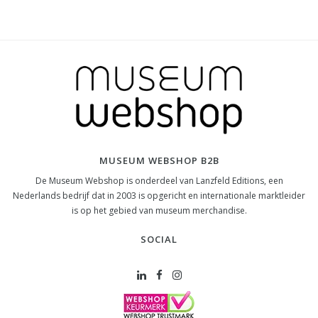
MUSEUM WEBSHOP B2B
De Museum Webshop is onderdeel van Lanzfeld Editions, een
Nederlands bedrijf dat in 2003 is opgericht en internationale marktleider
is op het gebied van museum merchandise.
SOCIAL